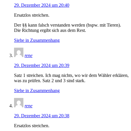
29. Dezember 2024 um 20:40
Ersatzlos streichen.
Der §§ kann falsch verstanden werden (bspw. mit Tieren).
Die Richtung ergibt sich aus dem Rest.
Siehe in Zusammenhang
rene
29. Dezember 2024 um 20:39
Satz 1 streichen. Ich mag nichts, wo wir dem Wähler erklären,
was zu prüfen. Satz 2 und 3 sind stark.
Siehe in Zusammenhang
rene
29. Dezember 2024 um 20:38
Ersatzlos streichen.