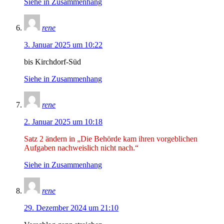
Siehe in Zusammenhang
rene
3. Januar 2025 um 10:22
bis Kirchdorf-Süd
Siehe in Zusammenhang
rene
2. Januar 2025 um 10:18
Satz 2 ändern in „Die Be
hörde kam ihren vorgeblichen
Aufgaben nachweislich nicht nach.“
Siehe in Zusammenhang
rene
29. Dezember 2024 um 21:10