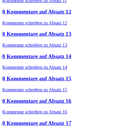
Kommentar schreiben zu Absatz 11
0
Kommentare
auf
Absatz 12
Kommentar schreiben zu Absatz 12
0
Kommentare
auf
Absatz 13
Kommentar schreiben zu Absatz 13
0
Kommentare
auf
Absatz 14
Kommentar schreiben zu Absatz 14
0
Kommentare
auf
Absatz 15
Kommentar schreiben zu Absatz 15
0
Kommentare
auf
Absatz 16
Kommentar schreiben zu Absatz 16
0
Kommentare
auf
Absatz 17