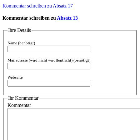
Kommentar schreiben zu Absatz 17
Kommentar schreiben zu
Absatz 13
Ihre Details
Name
(benötigt)
Mailadresse (wird nicht veröffentlicht)
(benötigt)
Webseite
Ihr Kommentar
Kommentar