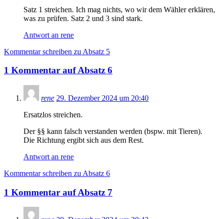
Satz 1 streichen. Ich mag nichts, wo wir dem Wähler erklären,
was zu prüfen. Satz 2 und 3 sind stark.
Antwort an rene
Kommentar schreiben zu Absatz 5
1
Kommentar
auf
Absatz 6
rene
29. Dezember 2024 um 20:40
Ersatzlos streichen.
Der §§ kann falsch verstanden werden (bspw. mit Tieren).
Die Richtung ergibt sich aus dem Rest.
Antwort an rene
Kommentar schreiben zu Absatz 6
1
Kommentar
auf
Absatz 7