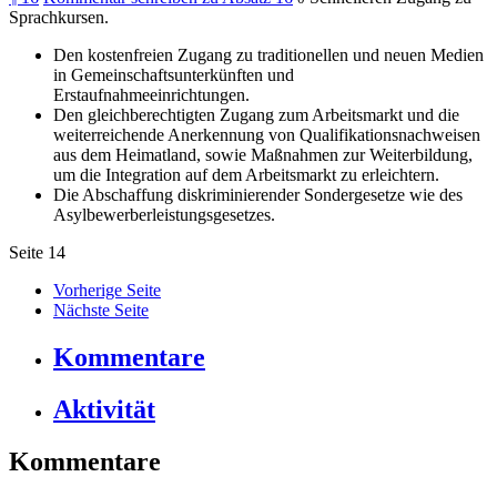
Sprachkursen.
Den kostenfreien Zugang zu traditionellen und neuen Medien
in Gemeinschaftsunterkünften und
Erstaufnahmeeinrichtungen.
Den gleichberechtigten Zugang zum Arbeitsmarkt und die
weiterreichende Anerkennung von Qualifikationsnachweisen
aus dem Heimatland, sowie Maßnahmen zur Weiterbildung,
um die Integration auf dem Arbeitsmarkt zu erleichtern.
Die Abschaffung diskriminierender Sondergesetze wie des
Asylbewerberleistungsgesetzes.
Seite
14
Vorherige Seite
Nächste Seite
Kommentare
Aktivität
Kommentare