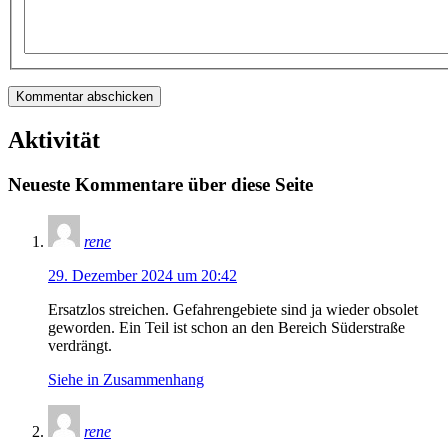
Aktivität
Neueste Kommentare über diese Seite
rene
29. Dezember 2024 um 20:42
Ersatzlos streichen. Gefahrengebiete sind ja wieder obsolet
geworden. Ein Teil ist schon an den Bereich Süderstraße
verdrängt.
Siehe in Zusammenhang
rene