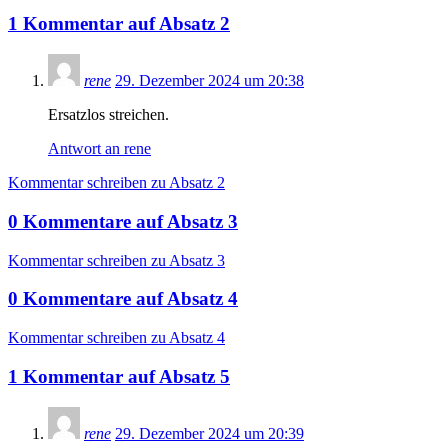
1
Kommentar
auf
Absatz 2
rene
29. Dezember 2024 um 20:38
Ersatzlos streichen.
Antwort an rene
Kommentar schreiben zu Absatz 2
0
Kommentare
auf
Absatz 3
Kommentar schreiben zu Absatz 3
0
Kommentare
auf
Absatz 4
Kommentar schreiben zu Absatz 4
1
Kommentar
auf
Absatz 5
rene
29. Dezember 2024 um 20:39