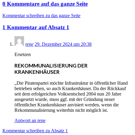
0
Kommentare
auf
das ganze Seite
Kommentar schreiben zu das ganze Seite
1
Kommentar
auf
Absatz 1
rene
29. Dezember 2024 um 20:38
Ersetzen
REKOMMUNALISIERUNG DER
KRANKENHÄUSER
„Die Piratenpartei möchte Infrastruktur in öffentlicher Hand
betrieben sehen, so auch Krankenhäuser. Da der Rückkauf
seit dem erfolgreichen Volksentsched 2004 nun 20 Jahre
ausgesetzt wurde, muss ggf. mit der Gründung neuer
öffentlicher Krankenhäuser anvisiert werden, wenn die
Rekommunalisierung weiterhin nicht möglich ist.
Antwort an rene
Kommentar schreiben zu Absatz 1