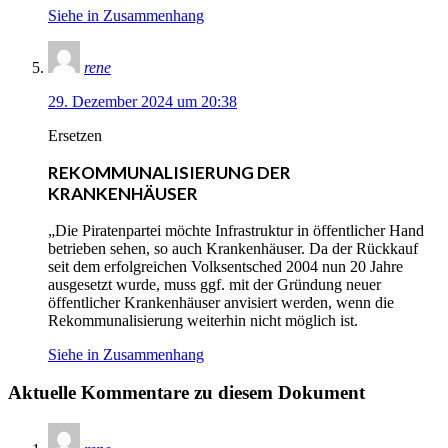
Siehe in Zusammenhang
rene
29. Dezember 2024 um 20:38
Ersetzen
REKOMMUNALISIERUNG DER
KRANKENHÄUSER
„Die Piratenpartei möchte Infrastruktur in öffentlicher Hand
betrieben sehen, so auch Krankenhäuser. Da der Rückkauf
seit dem erfolgreichen Volksentsched 2004 nun 20 Jahre
ausgesetzt wurde, muss ggf. mit der Gründung neuer
öffentlicher Krankenhäuser anvisiert werden, wenn die
Rekommunalisierung weiterhin nicht möglich ist.
Siehe in Zusammenhang
Aktuelle Kommentare zu diesem Dokument