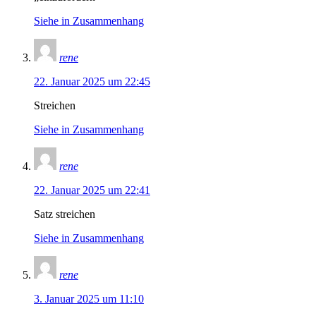
Siehe in Zusammenhang
rene
22. Januar 2025 um 22:45
Streichen
Siehe in Zusammenhang
rene
22. Januar 2025 um 22:41
Satz streichen
Siehe in Zusammenhang
rene
3. Januar 2025 um 11:10