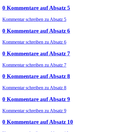
0
Kommentare
auf
Absatz 5
Kommentar schreiben zu Absatz 5
0
Kommentare
auf
Absatz 6
Kommentar schreiben zu Absatz 6
0
Kommentare
auf
Absatz 7
Kommentar schreiben zu Absatz 7
0
Kommentare
auf
Absatz 8
Kommentar schreiben zu Absatz 8
0
Kommentare
auf
Absatz 9
Kommentar schreiben zu Absatz 9
0
Kommentare
auf
Absatz 10