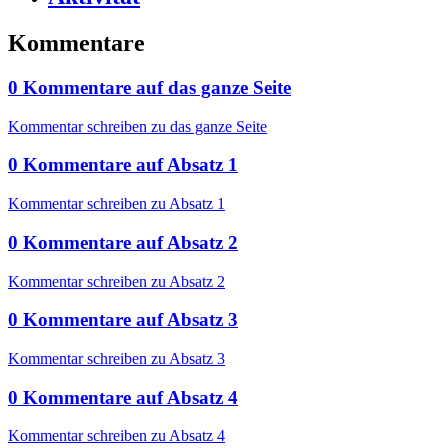
Kommentare
0
Kommentare
auf
das ganze Seite
Kommentar schreiben zu das ganze Seite
0
Kommentare
auf
Absatz 1
Kommentar schreiben zu Absatz 1
0
Kommentare
auf
Absatz 2
Kommentar schreiben zu Absatz 2
0
Kommentare
auf
Absatz 3
Kommentar schreiben zu Absatz 3
0
Kommentare
auf
Absatz 4
Kommentar schreiben zu Absatz 4