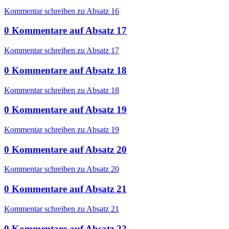
Kommentar schreiben zu Absatz 16
0
Kommentare
auf
Absatz 17
Kommentar schreiben zu Absatz 17
0
Kommentare
auf
Absatz 18
Kommentar schreiben zu Absatz 18
0
Kommentare
auf
Absatz 19
Kommentar schreiben zu Absatz 19
0
Kommentare
auf
Absatz 20
Kommentar schreiben zu Absatz 20
0
Kommentare
auf
Absatz 21
Kommentar schreiben zu Absatz 21
0
Kommentare
auf
Absatz 22