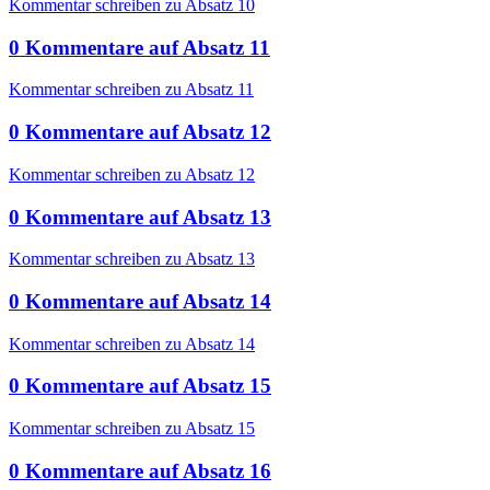
Kommentar schreiben zu Absatz 10
0
Kommentare
auf
Absatz 11
Kommentar schreiben zu Absatz 11
0
Kommentare
auf
Absatz 12
Kommentar schreiben zu Absatz 12
0
Kommentare
auf
Absatz 13
Kommentar schreiben zu Absatz 13
0
Kommentare
auf
Absatz 14
Kommentar schreiben zu Absatz 14
0
Kommentare
auf
Absatz 15
Kommentar schreiben zu Absatz 15
0
Kommentare
auf
Absatz 16