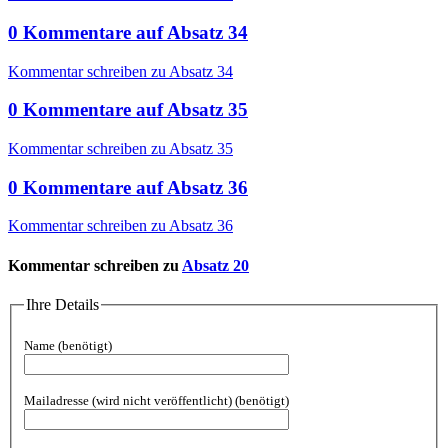
0
Kommentare
auf
Absatz 34
Kommentar schreiben zu Absatz 34
0
Kommentare
auf
Absatz 35
Kommentar schreiben zu Absatz 35
0
Kommentare
auf
Absatz 36
Kommentar schreiben zu Absatz 36
Kommentar schreiben zu
Absatz 20
Ihre Details
Name
(benötigt)
Mailadresse (wird nicht veröffentlicht)
(benötigt)