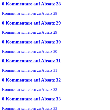
0
Kommentare
auf
Absatz 28
Kommentar schreiben zu Absatz 28
0
Kommentare
auf
Absatz 29
Kommentar schreiben zu Absatz 29
0
Kommentare
auf
Absatz 30
Kommentar schreiben zu Absatz 30
0
Kommentare
auf
Absatz 31
Kommentar schreiben zu Absatz 31
0
Kommentare
auf
Absatz 32
Kommentar schreiben zu Absatz 32
0
Kommentare
auf
Absatz 33
Kommentar schreiben zu Absatz 33