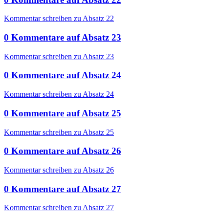
Kommentar schreiben zu Absatz 22
0
Kommentare
auf
Absatz 23
Kommentar schreiben zu Absatz 23
0
Kommentare
auf
Absatz 24
Kommentar schreiben zu Absatz 24
0
Kommentare
auf
Absatz 25
Kommentar schreiben zu Absatz 25
0
Kommentare
auf
Absatz 26
Kommentar schreiben zu Absatz 26
0
Kommentare
auf
Absatz 27
Kommentar schreiben zu Absatz 27