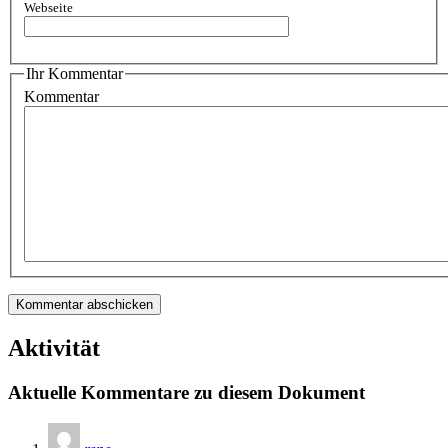
Webseite
Ihr Kommentar
Kommentar
Aktivität
Aktuelle Kommentare zu diesem Dokument