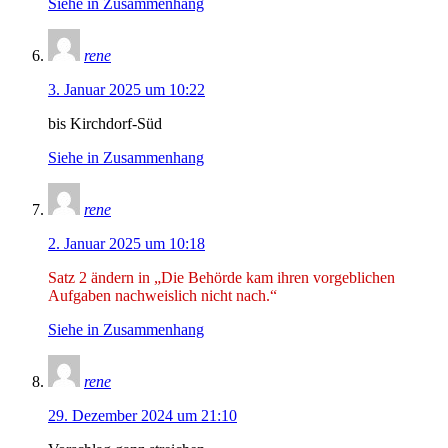
Siehe in Zusammenhang
rene
3. Januar 2025 um 10:22
bis Kirchdorf-Süd
Siehe in Zusammenhang
rene
2. Januar 2025 um 10:18
Satz 2 ändern in „Die Be
hörde kam ihren vorgeblichen
Aufgaben nachweislich nicht nach.“
Siehe in Zusammenhang
rene
29. Dezember 2024 um 21:10