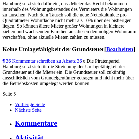
Hamburg setzt sich dafür ein, dass Mieter das Recht bekommen
innerhalb des Wohnungsbestandes des Vermieters die Wohnungen
zu tauschen. Nach dem Tausch soll die neue Nettokaltmiete pro
Quadratmeter Wohnfläche nicht mehr als 10% über der bisherigen
liegen. So können ältere Mieter großer Wohnungen in kleinere
ziehen und wachsenden Familien aus diesen den nötigen Wohnraum
verschaffen, ohne aktuelle Mieten zahlen zu müssen.
Keine Umlagefähigkeit der Grundsteuer[
Bearbeiten
]
¶
36
Kommentar schreiben zu Absatz 36
Die Piratenpartei
0
Hamburg setzt sich für die Streichung der Umlagefähigkeit der
Grundsteuer auf die Mieter ein. Die Grundsteuer soll zukünftig
ausschließlich vom Grundeigentümer getragen und nicht mehr über
die Betriebskosten umgelegt werden können.
Seite
5
Vorherige Seite
Nächste Seite
Kommentare
Aktivität